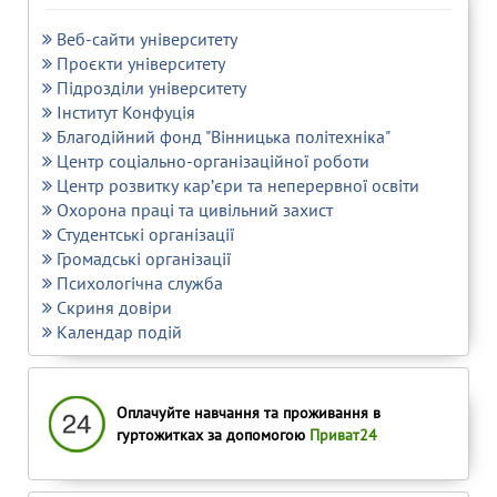
Веб-сайти університету
Проєкти університету
Підрозділи університету
Інститут Конфуція
Благодійний фонд "Вінницька політехніка"
Центр соціально-організаційної роботи
Центр розвитку кар’єри та неперервної освіти
Охорона праці та цивільний захист
Студентські організації
Громадські організації
Психологічна служба
Скриня довіри
Календар подій
Оплачуйте навчання та проживання в
гуртожитках за допомогою
Приват24