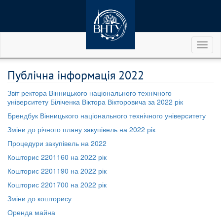
Toggl
naviga
Публічна інформація 2022
Звіт ректора Вінницького національного технічного
університету Біліченка Віктора Вікторовича за 2022 рік
Брендбук Вінницького національного технічного університету
Зміни до річного плану закупівель на 2022 рік
Процедури закупівель на 2022
Кошторис 2201160 на 2022 рік
Кошторис 2201190 на 2022 рік
Кошторис 2201700 на 2022 рік
Зміни до кошторису
Оренда майна