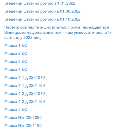
Зведений штатний розпис з 1.01.2022
Зведений штатний розпис на 01.06.2022
Зведений штатний розпис на 01.10.2022
Перелік освітніх та інших платних послуг, які надаються
Вінницьким національним технічним університетом, та їх
вартість у 2022 році
Форма 1 ДС
Форма 2 ДС
Форма 3 ДС
Форма 4 ДС
Форма 4-1 д 2201040
Форма 4-1 д 2201160
Форма 4-2 д 2201040
Форма 4-2 д 2201160
Форма 5 ДС
Форма №2 2201080
Форма №2 2201190