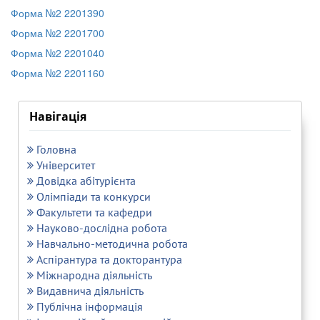
Форма №2 2201390
Форма №2 2201700
Форма №2 2201040
Форма №2 2201160
Навігація
Головна
Університет
Довідка абітурієнта
Олімпіади та конкурси
Факультети та кафедри
Науково-дослідна робота
Навчально-методична робота
Аспірантура та докторантура
Міжнародна діяльність
Видавнича діяльність
Публічна інформація