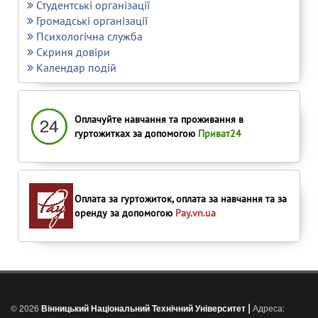
Студентські організації
Громадські організації
Психологічна служба
Скриня довіри
Календар подій
Оплачуйте навчання та проживання в
гуртожитках за допомогою
Приват24
Оплата за гуртожиток, оплата за навчання та за
оренду за допомогою
Pay.vn.ua
|
© 2026
Вінницький Національний Технічний Університет
Адреса: