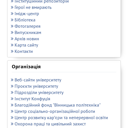
Інституційний репозиторій
Герої не вмирають
Імідж-центр
Бібліотека
Фотогалерея
Випускникам
Архів новин
Карта сайту
Контакти
Організація
Веб-сайти університету
Проєкти університету
Підрозділи університету
Інститут Конфуція
Благодійний фонд "Вінницька політехніка"
Центр соціально-організаційної роботи
Центр розвитку кар’єри та неперервної освіти
Охорона праці та цивільний захист