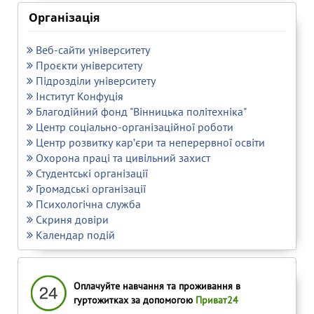
Організація
Веб-сайти університету
Проєкти університету
Підрозділи університету
Інститут Конфуція
Благодійний фонд "Вінницька політехніка"
Центр соціально-організаційної роботи
Центр розвитку кар’єри та неперервної освіти
Охорона праці та цивільний захист
Студентські організації
Громадські організації
Психологічна служба
Скриня довіри
Календар подій
Оплачуйте навчання та проживання в
гуртожитках за допомогою
Приват24