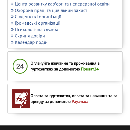
Центр розвитку кар’єри та неперервної освіти
Охорона праці та цивільний захист
Студентські організації
Громадські організації
Психологічна служба
Скриня довіри
Календар подій
Оплачуйте навчання та проживання в
гуртожитках за допомогою
Приват24
Оплата за гуртожиток, оплата за навчання та за
оренду за допомогою
Pay.vn.ua