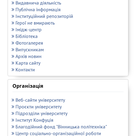
Видавнича діяльність
Публічна інформація
Інституційний репозиторій
Герої не вмирають
Імідж-центр
Бібліотека
Фотогалерея
Випускникам
Архів новин
Карта сайту
Контакти
Організація
Веб-сайти університету
Проєкти університету
Підрозділи університету
Інститут Конфуція
Благодійний фонд "Вінницька політехніка"
Центр соціально-організаційної роботи