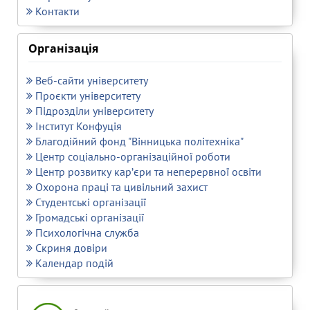
Контакти
Організація
Веб-сайти університету
Проєкти університету
Підрозділи університету
Інститут Конфуція
Благодійний фонд "Вінницька політехніка"
Центр соціально-організаційної роботи
Центр розвитку кар’єри та неперервної освіти
Охорона праці та цивільний захист
Студентські організації
Громадські організації
Психологічна служба
Скриня довіри
Календар подій