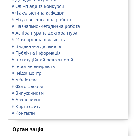
Олімпіади та конкурси
Факультети та кафедри
Науково-дослідна робота
Навчально-методична робота
Аспірантура та докторантура
Міжнародна діяльність
Видавнича діяльність
Публічна інформація
Інституційний репозиторій
Герої не вмирають
Імідж-центр
Бібліотека
Фотогалерея
Випускникам
Архів новин
Карта сайту
Контакти
Організація