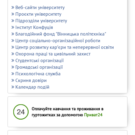
Веб-сайти університету
Проєкти університету
Підрозділи університету
Інститут Конфуція
Благодійний фонд "Вінницька політехніка"
Центр соціально-організаційної роботи
Центр розвитку кар’єри та неперервної освіти
Охорона праці та цивільний захист
Студентські організації
Громадські організації
Психологічна служба
Скриня довіри
Календар подій
Оплачуйте навчання та проживання в
гуртожитках за допомогою
Приват24