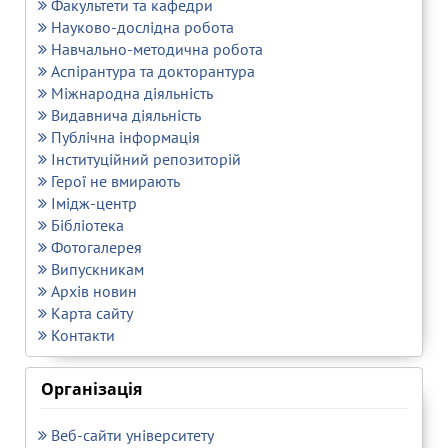
Факультети та кафедри
Науково-дослідна робота
Навчально-методична робота
Аспірантура та докторантура
Міжнародна діяльність
Видавнича діяльність
Публічна інформація
Інституційний репозиторій
Герої не вмирають
Імідж-центр
Бібліотека
Фотогалерея
Випускникам
Архів новин
Карта сайту
Контакти
Організація
Веб-сайти університету