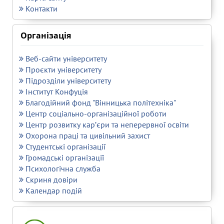
Контакти
Організація
Веб-сайти університету
Проєкти університету
Підрозділи університету
Інститут Конфуція
Благодійний фонд "Вінницька політехніка"
Центр соціально-організаційної роботи
Центр розвитку кар’єри та неперервної освіти
Охорона праці та цивільний захист
Студентські організації
Громадські організації
Психологічна служба
Скриня довіри
Календар подій